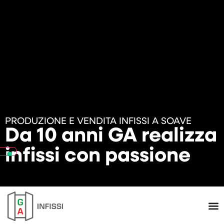
PRODUZIONE E VENDITA INFISSI A SOAVE
Da 10 anni GA realizza
infissi con passione